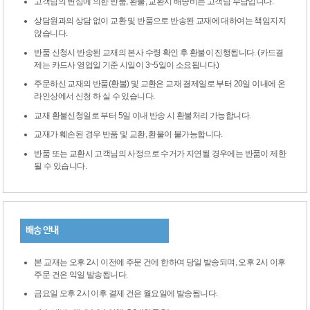
고객님의 변심에 의한 반품, 환불, 교환시 배송비는 고객님 부담입니다.
상담원과의 상담 없이 교환 및 반품으로 반송된 교재에 대하여는 책임지지
않습니다.
반품 신청시 반송된 교재의 본사 수령 확인 후 환불이 진행됩니다. (카드결
제는 카드사 영업일 기준 시일이 3~5일이 소요됩니다.)
주문하신 교재의 반품(환불) 및 교환은 교재 결제일로 부터 20일 이내에 온
라인상에서 신청 하 실 수 있습니다.
교재 환불신청일로 부터 5일 이내 반송 시 환불처리 가능합니다.
교재가 훼손된 경우 반품 및 교환, 환불이 불가능합니다.
반품 또는 교환시 고객님의 사정으로 수거가 지연될 경우에는 반품이 제한
될 수 있습니다.
배송 안내
본 교재는 오후 2시 이전에 주문 건에 한하여 당일 발송되며, 오후 2시 이후
주문 건은 익일 발송됩니다.
금요일 오후 2시 이후 결제 건은 월요일에 발송됩니다.