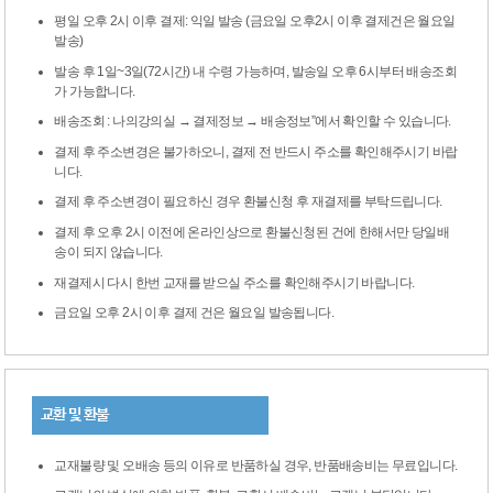
평일 오후 2시 이후 결제: 익일 발송 (금요일 오후2시 이후 결제건은 월요일
발송)
발송 후 1일~3일(72시간) 내 수령 가능하며, 발송일 오후 6시부터 배송조회
가 가능합니다.
배송조회 : 나의강의실 → 결제정보 → 배송정보”에서 확인할 수 있습니다.
결제 후 주소변경은 불가하오니, 결제 전 반드시 주소를 확인해주시기 바랍
니다.
결제 후 주소변경이 필요하신 경우 환불신청 후 재결제를 부탁드립니다.
결제 후 오후 2시 이전에 온라인상으로 환불신청된 건에 한해서만 당일배
송이 되지 않습니다.
재결제시 다시 한번 교재를 받으실 주소를 확인해주시기 바랍니다.
금요일 오후 2시 이후 결제 건은 월요일 발송됩니다.
교환 및 환불
교재불량 및 오배송 등의 이유로 반품하실 경우, 반품배송비는 무료입니다.