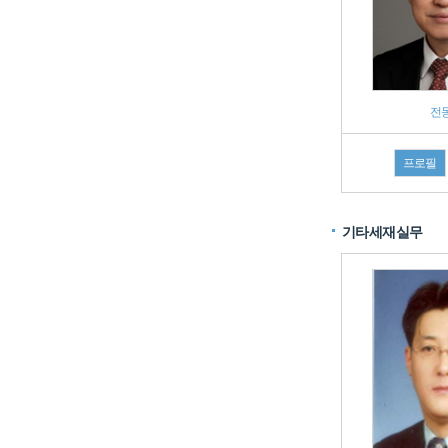
전
프로필
기타세재실무