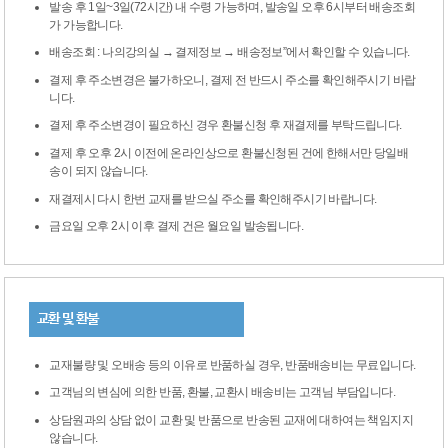
발송 후 1일~3일(72시간) 내 수령 가능하며, 발송일 오후 6시부터 배송조회
가 가능합니다.
배송조회 : 나의강의실 → 결제정보 → 배송정보”에서 확인할 수 있습니다.
결제 후 주소변경은 불가하오니, 결제 전 반드시 주소를 확인해주시기 바랍
니다.
결제 후 주소변경이 필요하신 경우 환불신청 후 재결제를 부탁드립니다.
결제 후 오후 2시 이전에 온라인상으로 환불신청된 건에 한해서만 당일배
송이 되지 않습니다.
재결제시 다시 한번 교재를 받으실 주소를 확인해주시기 바랍니다.
금요일 오후 2시 이후 결제 건은 월요일 발송됩니다.
교환 및 환불
교재불량 및 오배송 등의 이유로 반품하실 경우, 반품배송비는 무료입니다.
고객님의 변심에 의한 반품, 환불, 교환시 배송비는 고객님 부담입니다.
상담원과의 상담 없이 교환 및 반품으로 반송된 교재에 대하여는 책임지지
않습니다.