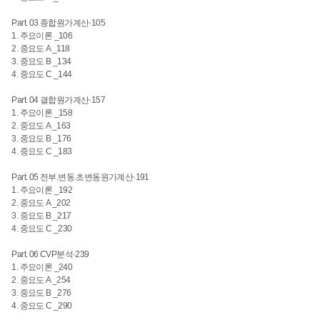
Part. 03 종합원가계산·105
1. 주요이론 _106
2. 중요도 A _118
3. 중요도 B _134
4. 중요도 C _144
Part. 04 결합원가계산·157
1. 주요이론 _158
2. 중요도 A _163
3. 중요도 B _176
4. 중요도 C _183
Part. 05 전부.변동.초변동원가계산·191
1. 주요이론 _192
2. 중요도 A _202
3. 중요도 B _217
4. 중요도 C _230
Part. 06 CVP분석·239
1. 주요이론 _240
2. 중요도 A _254
3. 중요도 B _276
4. 중요도 C _290