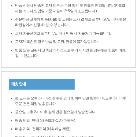
반품 신청시 반송된 교재의 본사 수령 확인 후 환불이 진행됩니다. (카드결
제는 카드사 영업일 기준 시일이 3~5일이 소요됩니다.)
주문하신 교재의 반품(환불) 및 교환은 교재 결제일로 부터 20일 이내에 온
라인상에서 신청 하 실 수 있습니다.
교재 환불신청일로 부터 5일 이내 반송 시 환불처리 가능합니다.
교재가 훼손된 경우 반품 및 교환, 환불이 불가능합니다.
반품 또는 교환시 고객님의 사정으로 수거가 지연될 경우에는 반품이 제한
될 수 있습니다.
배송 안내
본 교재는 오후 2시 이전에 주문 건에 한하여 당일 발송되며, 오후 2시 이후
주문 건은 익일 발송됩니다.
금요일 오후 2시 이후 결제 건은 월요일에 발송됩니다.
배송 방법 : 택배 (배송업체-CJ대한통운)
배송 지역 : 전국지역 (해외배송 제한)