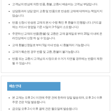
고객님의 변심에 의한 반품, 환불, 교환시 배송비는 고객님 부담입니다.
상담원과의 상담 없이 교환 및 반품으로 반송된 교재에 대하여는 책임지지
않습니다.
반품 신청시 반송된 교재의 본사 수령 확인 후 환불이 진행됩니다. (카드결
제는 카드사 영업일 기준 시일이 3~5일이 소요됩니다.)
주문하신 교재의 반품(환불) 및 교환은 교재 결제일로 부터 20일 이내에 온
라인상에서 신청 하 실 수 있습니다.
교재 환불신청일로 부터 5일 이내 반송 시 환불처리 가능합니다.
교재가 훼손된 경우 반품 및 교환, 환불이 불가능합니다.
반품 또는 교환시 고객님의 사정으로 수거가 지연될 경우에는 반품이 제한
될 수 있습니다.
배송 안내
본 교재는 오후 2시 이전에 주문 건에 한하여 당일 발송되며, 오후 2시 이후
주문 건은 익일 발송됩니다.
금요일 오후 2시 이후 결제 건은 월요일에 발송됩니다.