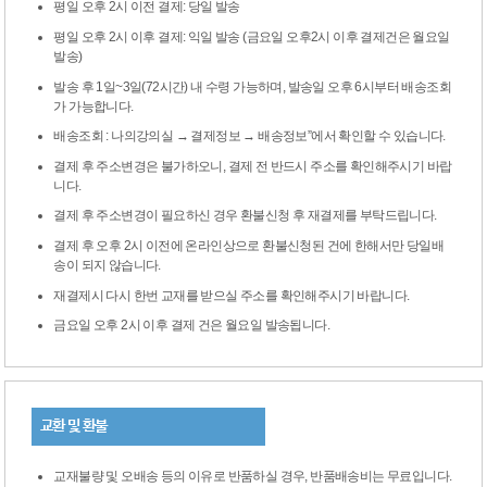
평일 오후 2시 이전 결제: 당일 발송
평일 오후 2시 이후 결제: 익일 발송 (금요일 오후2시 이후 결제건은 월요일
발송)
발송 후 1일~3일(72시간) 내 수령 가능하며, 발송일 오후 6시부터 배송조회
가 가능합니다.
배송조회 : 나의강의실 → 결제정보 → 배송정보”에서 확인할 수 있습니다.
결제 후 주소변경은 불가하오니, 결제 전 반드시 주소를 확인해주시기 바랍
니다.
결제 후 주소변경이 필요하신 경우 환불신청 후 재결제를 부탁드립니다.
결제 후 오후 2시 이전에 온라인상으로 환불신청된 건에 한해서만 당일배
송이 되지 않습니다.
재결제시 다시 한번 교재를 받으실 주소를 확인해주시기 바랍니다.
금요일 오후 2시 이후 결제 건은 월요일 발송됩니다.
교환 및 환불
교재불량 및 오배송 등의 이유로 반품하실 경우, 반품배송비는 무료입니다.