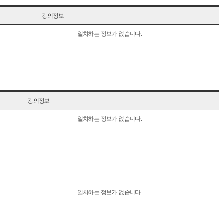
강의정보
일치하는 정보가 없습니다.
강의정보
일치하는 정보가 없습니다.
일치하는 정보가 없습니다.