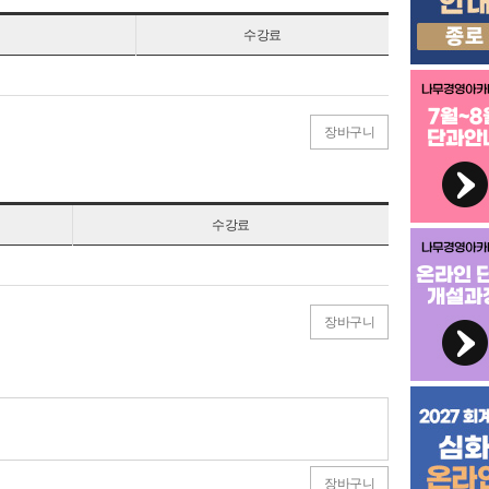
수강료
장바구니
수강료
장바구니
장바구니