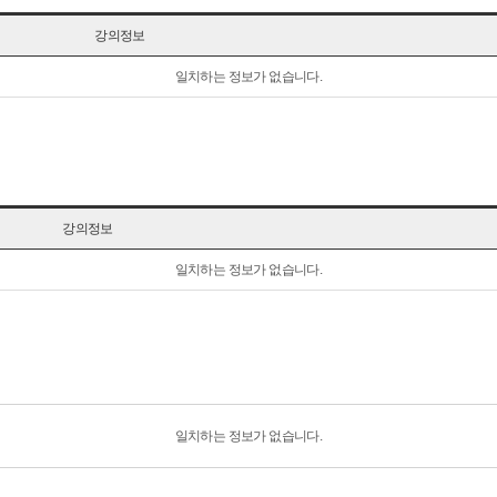
강의정보
일치하는 정보가 없습니다.
강의정보
일치하는 정보가 없습니다.
일치하는 정보가 없습니다.