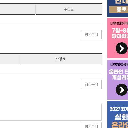
수강료
장바구니
수강료
장바구니
장바구니