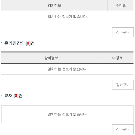
강의정보
수강료
일치하는 정보가 없습니다.
장바구니
온라인강의 [
0
]건
강의정보
수강료
일치하는 정보가 없습니다.
장바구니
교재 [
0
]건
일치하는 정보가 없습니다.
장바구니