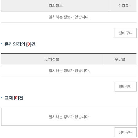
강의정보
수강료
일치하는 정보가 없습니다.
장바구니
온라인강의 [
0
]건
강의정보
수강료
일치하는 정보가 없습니다.
장바구니
교재 [
0
]건
일치하는 정보가 없습니다.
장바구니