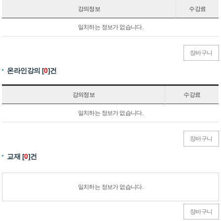
강의정보
수강료
일치하는 정보가 없습니다.
장바구니
온라인강의 [
0
]건
강의정보
수강료
일치하는 정보가 없습니다.
장바구니
교재 [
0
]건
일치하는 정보가 없습니다.
장바구니