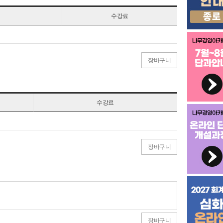
수강료
장바구니
수강료
장바구니
장바구니