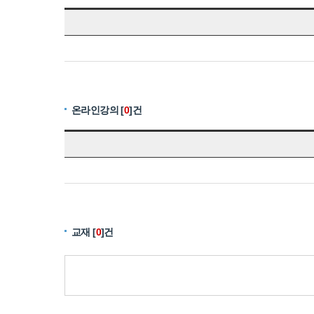
온라인강의 [
0
]건
교재 [
0
]건