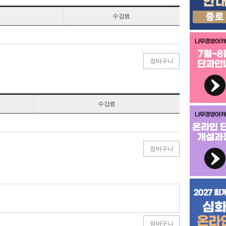
수강료
장바구니
수강료
장바구니
장바구니