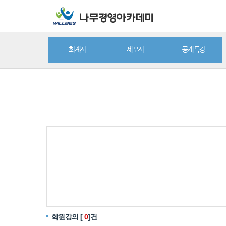
회계사
세무사
공개특강
학원강의 [
0
]건