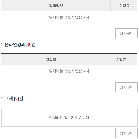
강의정보
수강료
일치하는 정보가 없습니다.
장바구니
온라인강의 [
0
]건
강의정보
수강료
일치하는 정보가 없습니다.
장바구니
교재 [
0
]건
일치하는 정보가 없습니다.
장바구니