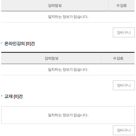
강의정보
수강료
일치하는 정보가 없습니다.
장바구니
온라인강의 [
0
]건
강의정보
수강료
일치하는 정보가 없습니다.
장바구니
교재 [
0
]건
일치하는 정보가 없습니다.
장바구니