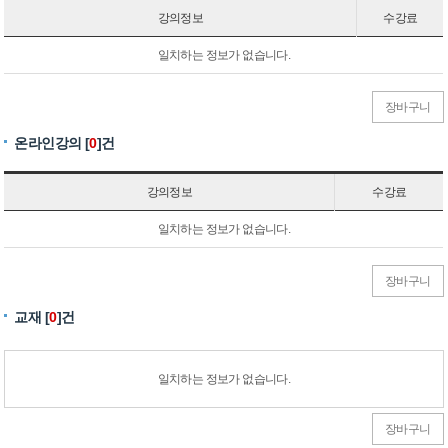
강의정보
수강료
일치하는 정보가 없습니다.
장바구니
온라인강의 [
0
]건
강의정보
수강료
일치하는 정보가 없습니다.
장바구니
교재 [
0
]건
일치하는 정보가 없습니다.
장바구니