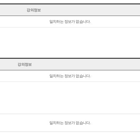
강의정보
일치하는 정보가 없습니다.
강의정보
일치하는 정보가 없습니다.
일치하는 정보가 없습니다.