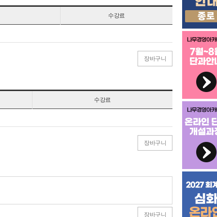
수강료
장바구니
수강료
장바구니
장바구니