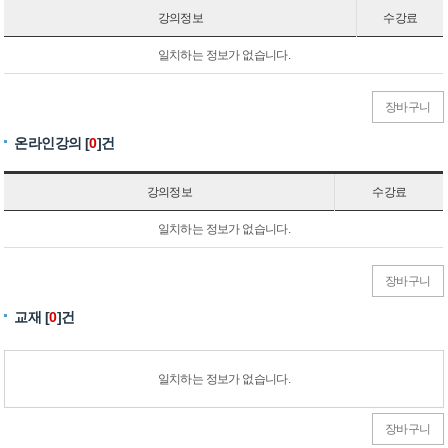
강의정보
수강료
일치하는 정보가 없습니다.
장바구니
온라인강의 [
0
]건
강의정보
수강료
일치하는 정보가 없습니다.
장바구니
교재 [
0
]건
일치하는 정보가 없습니다.
장바구니