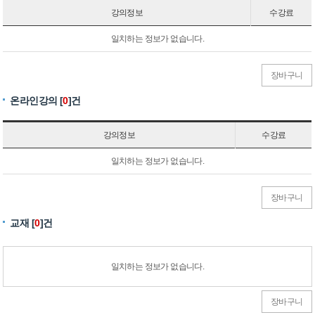
강의정보
수강료
일치하는 정보가 없습니다.
장바구니
온라인강의 [
0
]건
강의정보
수강료
일치하는 정보가 없습니다.
장바구니
교재 [
0
]건
일치하는 정보가 없습니다.
장바구니