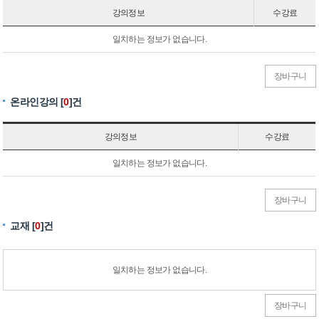
강의정보
수강료
일치하는 정보가 없습니다.
장바구니
온라인강의 [
0
]건
강의정보
수강료
일치하는 정보가 없습니다.
장바구니
교재 [
0
]건
일치하는 정보가 없습니다.
장바구니