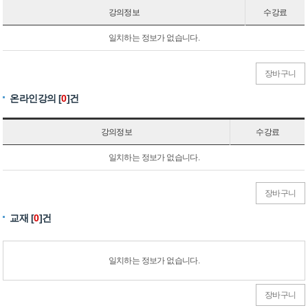
강의정보
수강료
일치하는 정보가 없습니다.
장바구니
온라인강의 [
0
]건
강의정보
수강료
일치하는 정보가 없습니다.
장바구니
교재 [
0
]건
일치하는 정보가 없습니다.
장바구니