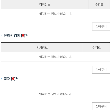
강의정보
수강료
일치하는 정보가 없습니다.
장바구니
온라인강의 [
0
]건
강의정보
수강료
일치하는 정보가 없습니다.
장바구니
교재 [
0
]건
일치하는 정보가 없습니다.
장바구니