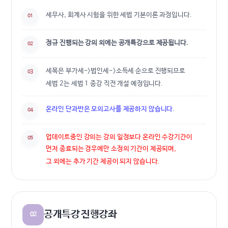
세무사, 회계사 시험을 위한 세법 기본이론 과정입니다.
01
정규 진행되는 강의 외에는 공개특강으로 제공됩니다.
02
세목은 부가세->법인세->소득세 순으로 진행되므로
03
세법 2는 세법 1 종강 직전 개설 예정입니다.
온라인 단과반은 모의고사를 제공하지 않습니다.
04
업데이트중인 강의는 강의 일정보다 온라인 수강기간이
05
먼저 종료되는 경우에만 소정의 기간이 제공되며,
그 외에는 추가 기간 제공이 되지 않습니다.
공개특강 진행강좌
02