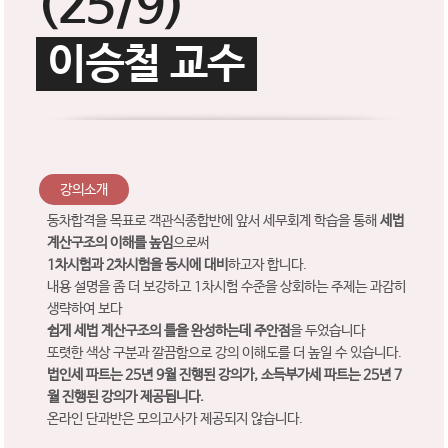
(25/9)
이승철 교수
강의소개
동차합격을 목표로 객관식종합반에 앞서 세무회계 학습을 통해
세법
계산구조의 이해를 높임
으로써
1차시험과 2차시험을 동시에 대비
하고자 합니다.
내용 설명을 좀 더 보강하고 1차시험 수준을 상회하는 주제는 과감히
생략하여 보다
쉽게 세법 계산구조의 틀을 완성하는데 주안점
을 두었습니다
또렷한 색상 구분과 깔끔함으로 강의 이해도를 더 높일 수 있습니다.
법인세 파트는 25년 9월 진행된 강의가, 소득부가세 파트는 25년 7
월 진행된 강의가 제공됩니다.
온라인 단과반은 모의고사가 제공되지 않습니다.