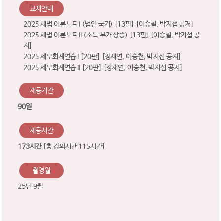
교재안내
2025 세법 이론노트 I (법인 국기) [13판] [이승철, 박지섭 공저]
2025 세법 이론노트 II (소득 부가 상증) [13판] [이승철, 박지섭 공
저]
2025 세무회계연습 I [20판] [정재연, 이승철, 박지섭 공저]
2025 세무회계연습 II [20판] [정재연, 이승철, 박지섭 공저]
제공기간
90일
제공시간
173시간
[총 강의시간 115시간]
촬영월
25년 9월