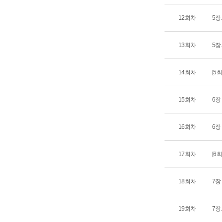
12회차
5장
13회차
5장
14회차
[5
15회차
6장
16회차
6장
17회차
[6
18회차
7장
19회차
7장