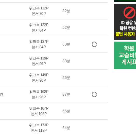
워크북 112P
82분
본서 70P
워크북 122P
52분
본서 84P
워크북 137P
63분
본서 84P
워크북 139P
88분
본서 96P
워크북 149P
55분
본서 96P
워크북 162P
요건
87분
본서 96P
워크북 167P
66분
본서 108P
워크북 173P
64분
본서 118P