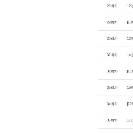
28회차
12
29회차
[1
30회차
13
31회차
14
32회차
[1
33회차
15장
34회차
[1
35회차
17