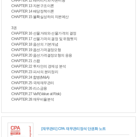
CHAPTER 12 레버리지와 자본비용
CHAPTER 13 자본구조이론
CHAPTER 14 배당정책이론
CHAPTER 15 불확실성하의 자본예산
3권
CHAPTER 16 선물거래와 선물가격의 결정
CHAPTER 17 선물가격의 결정 및 위험헷지
CHAPTER 18 옵션의 기본개념
CHAPTER 19 옵션가격결정모형
CHAPTER 20 옵션가격결정모형의 응용
CHAPTER 21 스왑
CHAPTER 22 투자안의 경제성 분석
CHAPTER 23 피셔의 분리정리
CHAPTER 24 합병(M&A)
CHAPTER 25 국제재무관리
CHAPTER 26 리스금융
CHAPTER 27 VaR(Value at Risk)
CHAPTER 28 재무비율분석
[재무관리] CPA 재무관리정석 단권화 노트