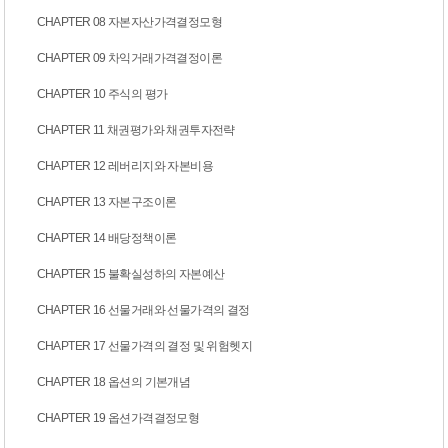
CHAPTER 08 자본자산가격결정모형
CHAPTER 09 차익거래가격결정이론
CHAPTER 10 주식의 평가
CHAPTER 11 채권평가와 채권투자전략
CHAPTER 12 레버리지와 자본비용
CHAPTER 13 자본구조이론
CHAPTER 14 배당정책이론
CHAPTER 15 불확실성하의 자본예산
CHAPTER 16 선물거래와 선물가격의 결정
CHAPTER 17 선물가격의 결정 및 위험헷지
CHAPTER 18 옵션의 기본개념
CHAPTER 19 옵션가격결정모형