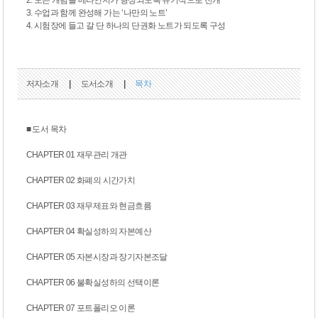
2. 모든 개념을 메타인지가 형성되도록 유기적으로 전개
3. 수업과 함께 완성해 가는 ‘나만의 노트’
4. 시험장에 들고 갈 단 하나의 단권화 노트가 되도록 구성
저자소개
|
도서소개
|
목차
■ 도서 목차
CHAPTER 01 재무관리 개관
CHAPTER 02 화폐의 시간가치
CHAPTER 03 재무제표와 현금흐름
CHAPTER 04 확실성하의 자본예산
CHAPTER 05 자본시장과 장기자본조달
CHAPTER 06 불확실성하의 선택이론
CHAPTER 07 포트폴리오 이론