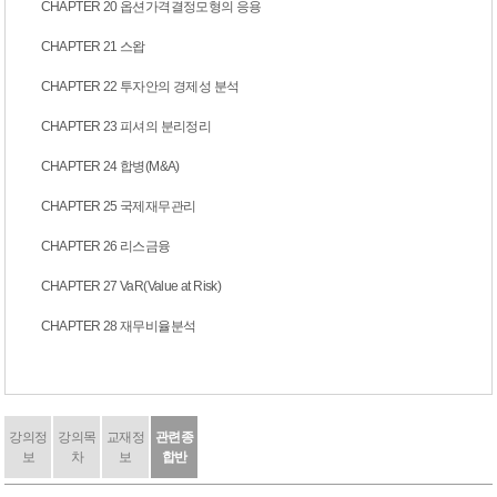
CHAPTER 20 옵션가격결정모형의 응용
CHAPTER 21 스왑
CHAPTER 22 투자안의 경제성 분석
CHAPTER 23 피셔의 분리정리
CHAPTER 24 합병(M&A)
CHAPTER 25 국제재무관리
CHAPTER 26 리스금융
CHAPTER 27 VaR(Value at Risk)
CHAPTER 28 재무비율분석
강의정
강의목
교재정
관련종
보
차
보
합반