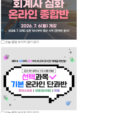
오늘 팝업 보이지 않기
닫기
오늘 팝업 보이지 않기
닫기