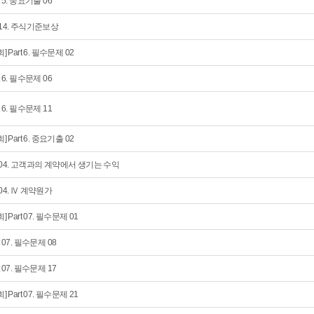
t 5. 중요기출 06
 14. 주식기준보상
회] Part 6. 필수문제 02
t 6. 필수문제 06
t 6. 필수문제 11
회] Part 6. 중요기출 02
 04. 고객과의 계약에서 생기는 수익
 04. Ⅳ 계약원가
회] Part 07. 필수문제 01
t 07. 필수문제 08
t 07. 필수문제 17
회] Part 07. 필수문제 21