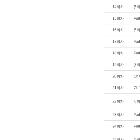
14회차
[5회
15회차
Par
16회차
[6회
17회차
Par
18회차
Pa
19회차
[7
20회차
Ch
21회차
Ch
22회차
[8회
23회차
Par
24회차
Par
25회차
[9회