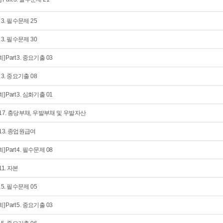
t 3. 필수문제 25
t 3. 필수문제 30
회] Part 3. 중요기출 03
t 3. 중요기출 08
회] Part 3. 심화기출 01
 17. 충당부채, 우발부채 및 우발자산
 13. 종업원급여
회] Part 4. 필수문제 08
11. 자본
t 5. 필수문제 05
회] Part 5. 중요기출 03