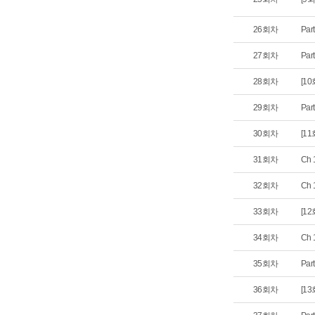
26회차
Par
27회차
Par
28회차
[10
29회차
Par
30회차
[11
31회차
Ch
32회차
Ch
33회차
[12
34회차
Ch 
35회차
Par
36회차
[13