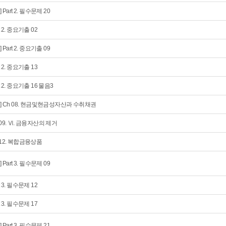
] Part 2. 필수문제 20
t 2. 중요기출 02
] Part 2. 중요기출 09
t 2. 중요기출 13
rt 2. 중요기출 16 물음3
회] Ch 08. 현금및현금성자산과 수취채권
 09. Ⅵ. 금융자산의 제거
 12. 복합금융상품
] Part 3. 필수문제 09
t 3. 필수문제 12
t 3. 필수문제 17
] Part 3. 필수문제 21