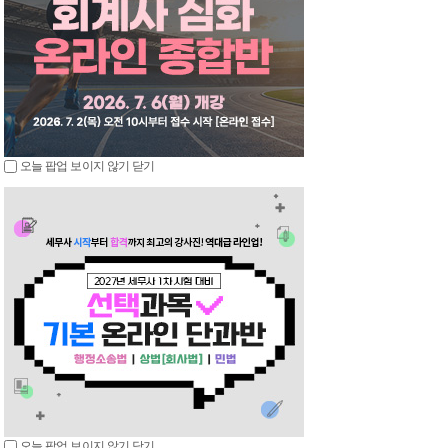
오늘 팝업 보이지 않기
닫기
오늘 팝업 보이지 않기
닫기