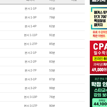
본서 1-1P
91분
본서 1-3P
79분
본서 1-4P
62분
본서 1-11P
91분
본서 1-27P
85분
본서 2-1P
90분
본서 2-2P
83분
본서 2-7P
53분
본서 3-1P
87분
본서 3-2P
99분
본서 3-13P
76분
본서 3-17P
90분