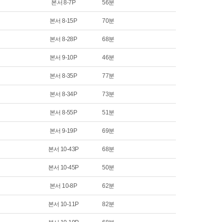
본서 8-7P
56분
본서 8-15P
70분
본서 8-28P
68분
본서 9-10P
46분
본서 8-35P
77분
본서 8-34P
73분
본서 8-55P
51분
본서 9-19P
69분
본서 10-43P
68분
본서 10-45P
50분
본서 10-8P
62분
본서 10-11P
82분