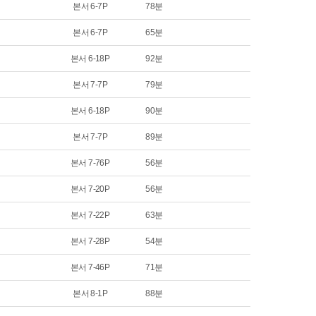
본서 6-7P
78분
본서 6-7P
65분
본서 6-18P
92분
본서 7-7P
79분
본서 6-18P
90분
본서 7-7P
89분
본서 7-76P
56분
본서 7-20P
56분
본서 7-22P
63분
본서 7-28P
54분
본서 7-46P
71분
본서 8-1P
88분