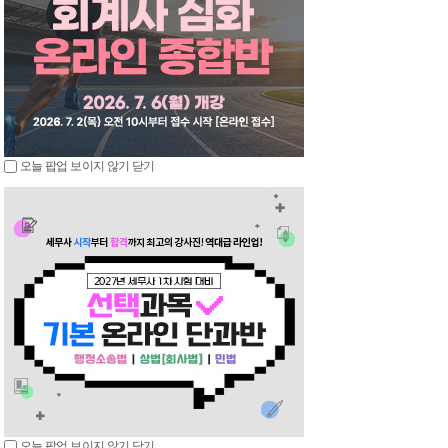
오늘 팝업 보이지 않기
닫기
오늘 팝업 보이지 않기
닫기