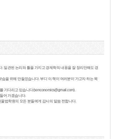
 일관된 논리와 틀을 가지고 경제학의 내용을 잘 정리만해도 경
습을 위해 만들었습니다. 부디 이 책이 여러분이 가고자 하는 목
리고 있습니다(sonconomics@gmail.com).
만들어 가겠습니다.
서울법학원의 모든 분들에게 감사의 말씀 전합니다.