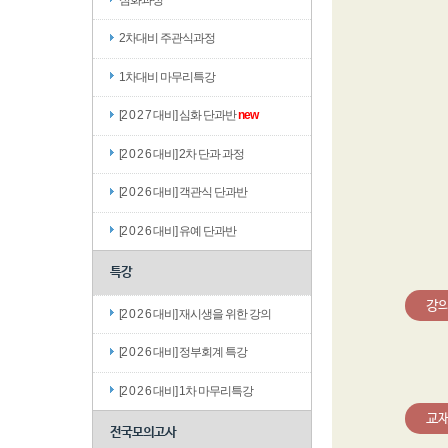
2차대비 주관식과정
1차대비 마무리특강
[2 0 2 7 대비] 심화 단과반
new
[2 0 2 6 대비] 2차 단과 과정
[2 0 2 6 대비] 객관식 단과반
[2 0 2 6 대비] 유예 단과반
특강
강
[2 0 2 6 대비] 재시생을 위한 강의
[2 0 2 6 대비] 정부회계 특강
[2 0 2 6 대비] 1차 마무리특강
교
전국모의고사