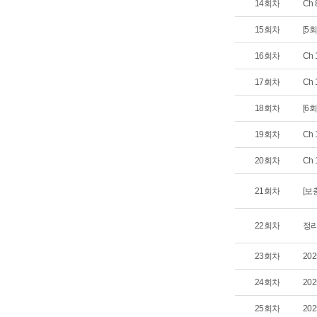
14회차
Ch
15회차
[5회
16회차
Ch
17회차
Ch
18회차
[6
19회차
Ch
20회차
Ch
21회차
[보
22회차
정리
23회차
20
24회차
20
25회차
20