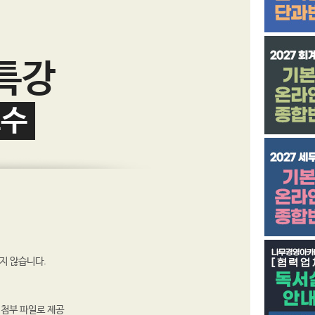
특강
교수
지 않습니다.
분 첨부 파일로 제공