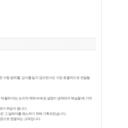
한 수험 범위를, 깊이를 잃지 않으면서도 가장 효율적으로 전달할
 탁월하지만, 논리적 맥락과 배경 설명이 생략되어 복습할 때 기억
체가 부담이 됩니다.
 책은 그 딜레마를 해소하기 위해 기획되었습니다.
 권으로 완결되는 교재입니다.