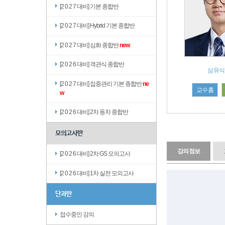
[2 0 2 7 대비] 기본 종합반
[2 0 2 7 대비] Hybrid 기본 종합반
[2 0 2 7 대비] 심화 종합반
new
[2 0 2 6 대비] 객관식 종합반
심유식
[2 0 2 7 대비] 집중관리 기본 종합반
ne
교수홈
w
[2 0 2 6 대비] 2차 동차 종합반
모의고사반
강의정보
[2 0 2 6 대비] 2차 GS 모의고사
[2 0 2 6 대비] 1차 실전 모의고사
단과반
접수중인 강의