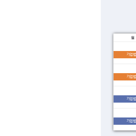
월
기업법
기업법
기업법
기업법