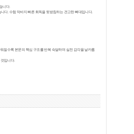
습니다.
계화했습니다. 수험 막바지 빠른 회독을 뒷받침하는 견고한 뼈대입니다.
워질수록 본문의 핵심 구조를 반복 숙달하며 실전 감각을 날카롭
 것입니다.