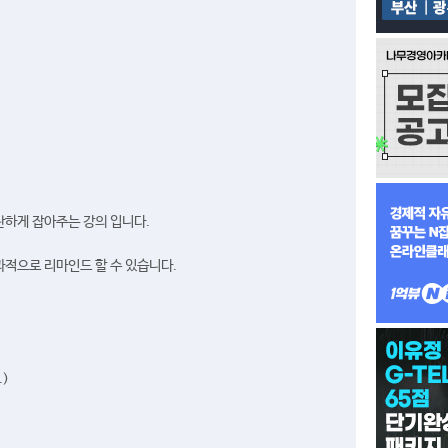
탄하게 잡아주는 강의 입니다.
과적으로 리마인드 할 수 있습니다.
)