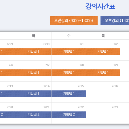
- 강의시간표 -
오전강의 (9:00~13:00)
오후강의 (14:0
화
수
목
6/29
6/30
7/1
7/2
 1
기업법 1
기업법 1
기업법 1
7/6
7/7
7/8
7/9
 1
기업법 1
기업법 1
기업법 1
7/13
7/14
7/15
7/16
 1
기업법 1
기업법 1
7/20
7/21
7/22
7/23
 2
기업법 2
기업법 2