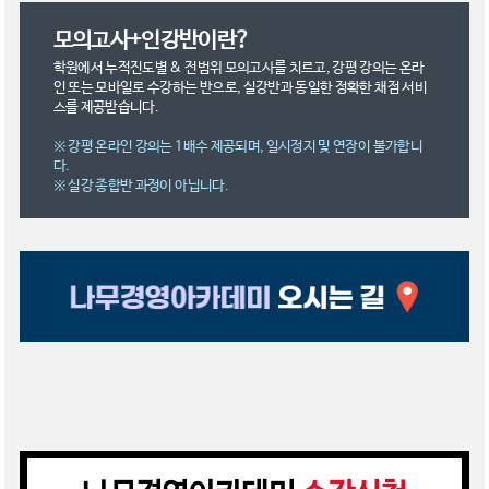
모의고사+인강반이란?
학원에서 누적진도별 & 전범위 모의고사를 치르고, 강평 강의는 온라
인 또는 모바일로 수강하는 반으로, 실강반과 동일한 정확한 채점 서비
스를 제공받습니다.
※ 강평 온라인 강의는 1배수 제공되며, 일시정지 및 연장이 불가합니
다.
※ 실강 종합반 과정이 아닙니다.