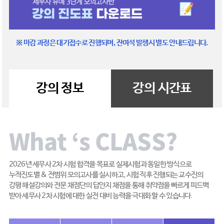
※ 마감 과정은 대기접수로 진행되며, 잔여석 발생시 별도 안내드립니다.
강의 정보
강의 시간표
What ‘s CLASS?
2026년 세무사 2차 시험 합격을 목표로 실제시험과 동일한 방식으로
누적진도별 & 전범위 모의고사를 실시하고, 시험 직후 진행되는 교수진의
강평 해설강의와 전문 채점단의 답안지 채점을 통해 취약점을 빠르게 피드백
받아 세무사 2차 시험에 대한 실전 대비 능력을 극대화 할 수 있습니다.