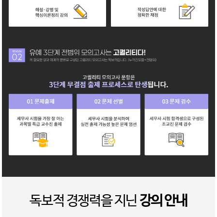
독보적 경쟁력을 지닌
강의 안내