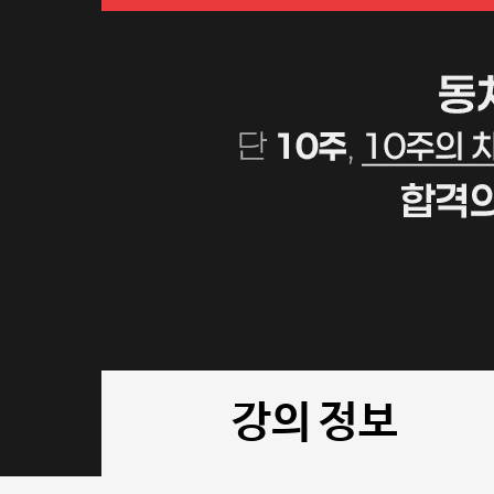
강의 정보