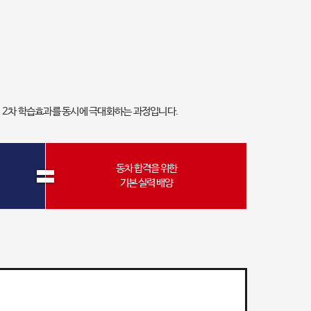
차, 2차 학습효과를 동시에 극대화하는 과정입니다.
동차 합격을 위한
기본 실력 배양