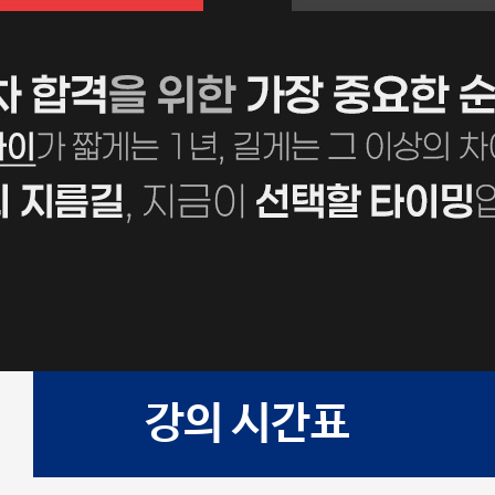
강의 시간표