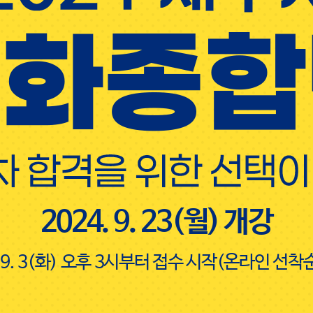
2024. 9. 23(월) 개강
. 9. 3(화) 오후 3시부터 접수 시작
(온라인 선착순