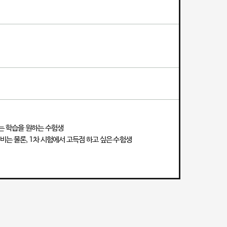
되는 학습을 원하는 수험생
대비는 물론, 1차 시험에서 고득점 하고 싶은 수험생