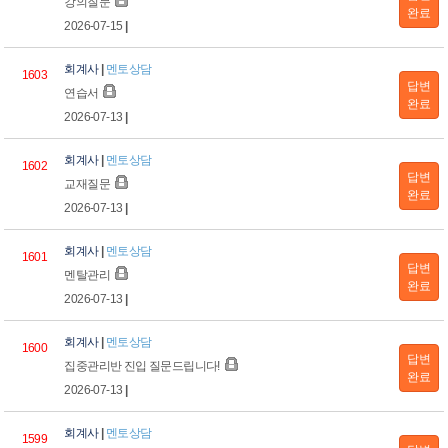
강의질문
완료
2026-07-15
|
회계사
|
멘토상담
1603
답변
연습서
완료
2026-07-13
|
회계사
|
멘토상담
1602
답변
교재질문
완료
2026-07-13
|
회계사
|
멘토상담
1601
답변
멘탈관리
완료
2026-07-13
|
회계사
|
멘토상담
1600
답변
집중관리반 진입 질문드립니다!
완료
2026-07-13
|
회계사
|
멘토상담
1599