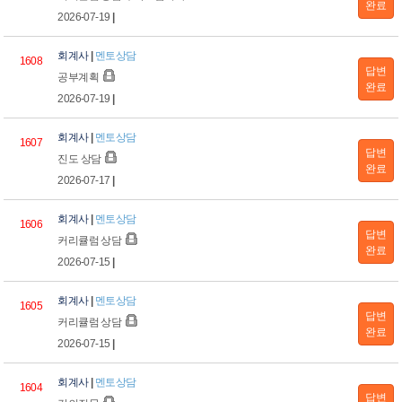
완료
2026-07-19
|
회계사
|
멘토상담
1608
답변
공부계획
완료
2026-07-19
|
회계사
|
멘토상담
1607
답변
진도 상담
완료
2026-07-17
|
회계사
|
멘토상담
1606
답변
커리큘럼 상담
완료
2026-07-15
|
회계사
|
멘토상담
1605
답변
커리큘럼 상담
완료
2026-07-15
|
회계사
|
멘토상담
1604
답변