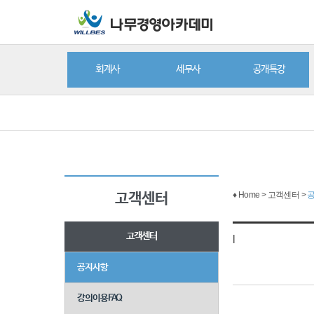
회계사
세무사
공개특강
♦ Home > 고객센터 >
고객센터
고객센터
|
공지사항
강의이용FAQ