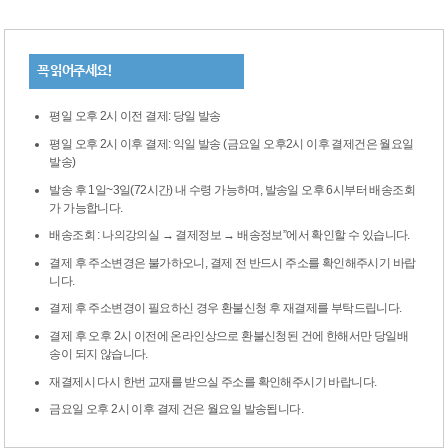
꼭 읽어주세요!
평일 오후 2시 이전 결제: 당일 발송
평일 오후 2시 이후 결제: 익일 발송 (금요일 오후2시 이후 결제건은 월요일
발송)
발송 후 1일~3일(72시간) 내 수령 가능하며, 발송일 오후 6시부터 배송조회
가 가능합니다.
배송조회 : 나의강의실 → 결제정보 → 배송정보”에서 확인할 수 있습니다.
결제 후 주소변경은 불가하오니, 결제 전 반드시 주소를 확인해주시기 바랍
니다.
결제 후 주소변경이 필요하신 경우 환불신청 후 재결제를 부탁드립니다.
결제 후 오후 2시 이전에 온라인상으로 환불신청된 건에 한해서만 당일배
송이 되지 않습니다.
재결제시 다시 한번 교재를 받으실 주소를 확인해주시기 바랍니다.
금요일 오후 2시 이후 결제 건은 월요일 발송됩니다.