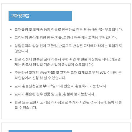
교환 및 환불
교재불량 및 오배송 등의 이유로 반품하실 경우, 반품배송비는 무료입니다.
고객님의 변심에 의한 반품, 환불, 교환시 배송비는 고객님 부담입니다.
상담원과의 상담 없이 교환 및 반품으로 반송된 교재에 대하여는 책임지지
않습니다.
반품 신청시 반송된 교재의 본사 수령 확인 후 환불이 진행됩니다. (카드결
제는 카드사 영업일 기준 시일이 3~5일이 소요됩니다.)
주문하신 교재의 반품(환불) 및 교환은 교재 결제일로 부터 20일 이내에 온
라인상에서 신청 하 실 수 있습니다.
교재 환불신청일로 부터 5일 이내 반송 시 환불처리 가능합니다.
교재가 훼손된 경우 반품 및 교환, 환불이 불가능합니다.
반품 또는 교환시 고객님의 사정으로 수거가 지연될 경우에는 반품이 제한
될 수 있습니다.