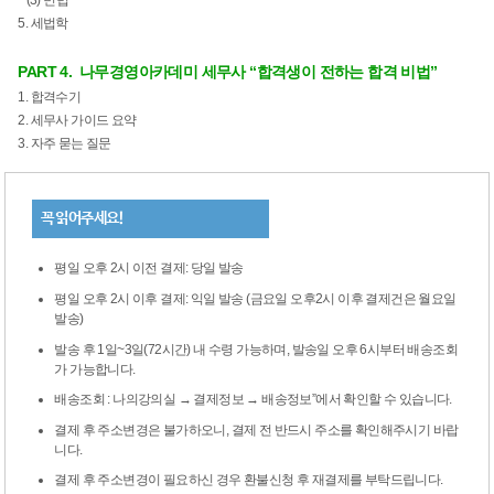
5. 세법학
PART 4. 나무경영아카데미 세무사 “합격생이 전하는 합격 비법”
1. 합격수기
2. 세무사 가이드 요약
3. 자주 묻는 질문
꼭 읽어주세요!
평일 오후 2시 이전 결제: 당일 발송
평일 오후 2시 이후 결제: 익일 발송 (금요일 오후2시 이후 결제건은 월요일
발송)
발송 후 1일~3일(72시간) 내 수령 가능하며, 발송일 오후 6시부터 배송조회
가 가능합니다.
배송조회 : 나의강의실 → 결제정보 → 배송정보”에서 확인할 수 있습니다.
결제 후 주소변경은 불가하오니, 결제 전 반드시 주소를 확인해주시기 바랍
니다.
결제 후 주소변경이 필요하신 경우 환불신청 후 재결제를 부탁드립니다.