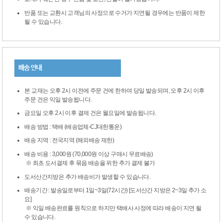
반품 또는 교환시 고객님의 사정으로 수거가 지연될 경우에는 반품이 제한
될 수 있습니다.
배송 안내
본 교재는 오후 2시 이전에 주문 건에 한하여 당일 발송되며, 오후 2시 이후
주문 건은 익일 발송됩니다.
금요일 오후 2시 이후 결제 건은 월요일에 발송됩니다.
배송 방법 : 택배 (배송업체-CJ대한통운)
배송 지역 : 전국지역 (해외배송 제한)
배송 비용 : 3,000원 (70,000원 이상 구매시 무료배송)
※ 최초 도서결제 후 묶음 배송을 위한 추가 결제 불가
도서산간지방은 추가 배송비가 발생할 수 있습니다.
배송기간 : 발송일로부터 1일~3일(72시간) [도서산간 지방은 2~3일 추가 소
요]
※ 익일 배송완료를 원칙으로 하지만 택배사 사정에 따라 배송이 지연 될
수 있습니다.