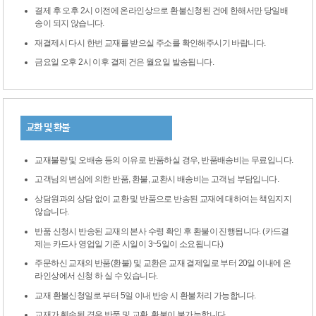
결제 후 오후 2시 이전에 온라인상으로 환불신청된 건에 한해서만 당일배
송이 되지 않습니다.
재결제시 다시 한번 교재를 받으실 주소를 확인해주시기 바랍니다.
금요일 오후 2시 이후 결제 건은 월요일 발송됩니다.
교환 및 환불
교재불량 및 오배송 등의 이유로 반품하실 경우, 반품배송비는 무료입니다.
고객님의 변심에 의한 반품, 환불, 교환시 배송비는 고객님 부담입니다.
상담원과의 상담 없이 교환 및 반품으로 반송된 교재에 대하여는 책임지지
않습니다.
반품 신청시 반송된 교재의 본사 수령 확인 후 환불이 진행됩니다. (카드결
제는 카드사 영업일 기준 시일이 3~5일이 소요됩니다.)
주문하신 교재의 반품(환불) 및 교환은 교재 결제일로 부터 20일 이내에 온
라인상에서 신청 하 실 수 있습니다.
교재 환불신청일로 부터 5일 이내 반송 시 환불처리 가능합니다.
교재가 훼손된 경우 반품 및 교환, 환불이 불가능합니다.