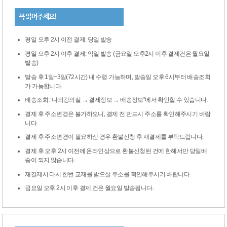
꼭 읽어주세요!
평일 오후 2시 이전 결제: 당일 발송
평일 오후 2시 이후 결제: 익일 발송 (금요일 오후2시 이후 결제건은 월요일
발송)
발송 후 1일~3일(72시간) 내 수령 가능하며, 발송일 오후 6시부터 배송조회
가 가능합니다.
배송조회 : 나의강의실 → 결제정보 → 배송정보”에서 확인할 수 있습니다.
결제 후 주소변경은 불가하오니, 결제 전 반드시 주소를 확인해주시기 바랍
니다.
결제 후 주소변경이 필요하신 경우 환불신청 후 재결제를 부탁드립니다.
결제 후 오후 2시 이전에 온라인상으로 환불신청된 건에 한해서만 당일배
송이 되지 않습니다.
재결제시 다시 한번 교재를 받으실 주소를 확인해주시기 바랍니다.
금요일 오후 2시 이후 결제 건은 월요일 발송됩니다.