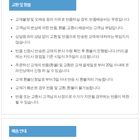
교환 및 환불
교재불량 및 오배송 등의 이유로 반품하실 경우, 반품배송비는 무료입니다.
고객님의 변심에 의한 반품, 환불, 교환시 배송비는 고객님 부담입니다.
상담원과의 상담 없이 교환 및 반품으로 반송된 교재에 대하여는 책임지지
않습니다.
반품 신청시 반송된 교재의 본사 수령 확인 후 환불이 진행됩니다. (카드결
제는 카드사 영업일 기준 시일이 3~5일이 소요됩니다.)
주문하신 교재의 반품(환불) 및 교환은 교재 결제일로 부터 20일 이내에 온
라인상에서 신청 하 실 수 있습니다.
교재 환불신청일로 부터 5일 이내 반송 시 환불처리 가능합니다.
교재가 훼손된 경우 반품 및 교환, 환불이 불가능합니다.
반품 또는 교환시 고객님의 사정으로 수거가 지연될 경우에는 반품이 제한
될 수 있습니다.
배송 안내